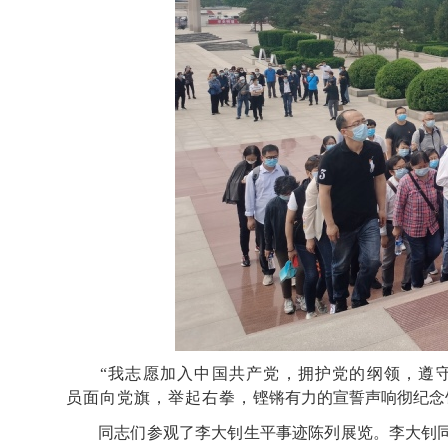
“我志愿加入中国共产党，拥护党的纲领，遵守
员面向党旗，举起右拳，
铿锵有力的宣誓声响彻纪念
同志们参观了李大钊生平事迹陈列展览。李大钊