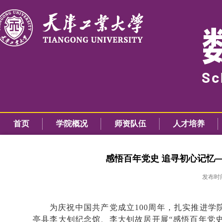
首页
学院概况
师资队伍
人才培养
感悟百年党史 追寻初心记忆
发布时间
为庆祝中国共产党成立
100
周年，扎实推进学
亭县李大钊纪念馆、李大钊故居开展“感悟百年党