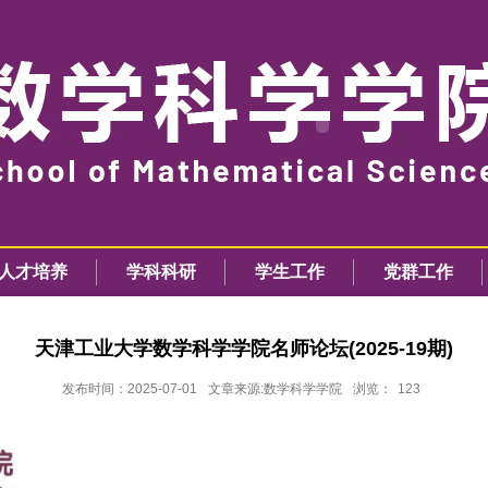
人才培养
学科科研
学生工作
党群工作
天津工业大学数学科学学院名师论坛(2025-19期)
发布时间：2025-07-01
文章来源:数学科学学院
浏览：
123