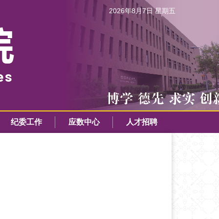
2026年8月7日 星期五
纪委工作
应数中心
人才招聘