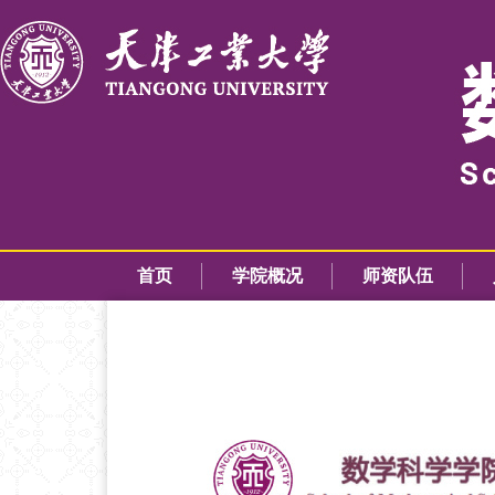
首页
学院概况
师资队伍